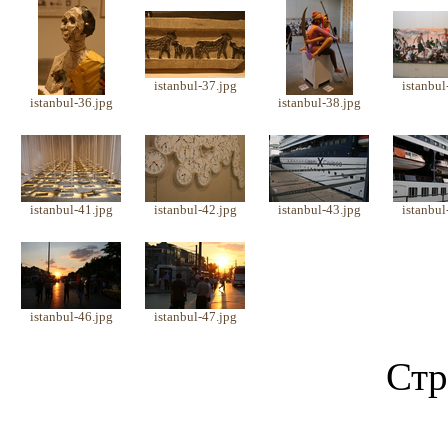
istanbul-37.jpg
istanbul
istanbul-36.jpg
istanbul-38.jpg
istanbul-41.jpg
istanbul-42.jpg
istanbul-43.jpg
istanbul
istanbul-46.jpg
istanbul-47.jpg
Стр