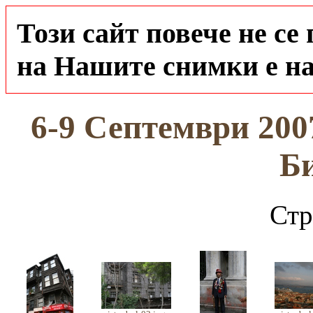
Този сайт повече не се
на Нашите снимки е на
6-9 Септември 200
Б
Стр