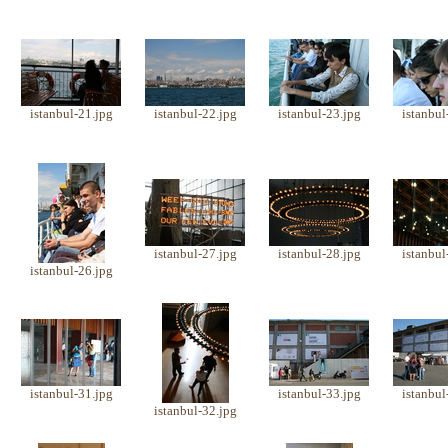
istanbul-21.jpg
istanbul-22.jpg
istanbul-23.jpg
istanbul
istanbul-27.jpg
istanbul-28.jpg
istanbul
istanbul-26.jpg
istanbul-31.jpg
istanbul-33.jpg
istanbul
istanbul-32.jpg