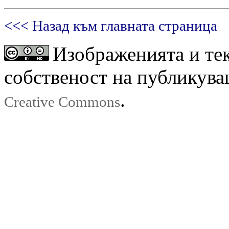
<<< Назад към главната страница
Изображенията и тек
собственост на публикува
.
Creative Commons