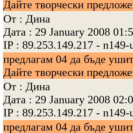
Дайте творчески предложен
От : Дина
Дата : 29 January 2008 01:
IP : 89.253.149.217 - n149-
предлагам 04 да бъде ушит
Дайте творчески предложен
От : Дина
Дата : 29 January 2008 02:
IP : 89.253.149.217 - n149-
предлагам 04 да бъде ушит