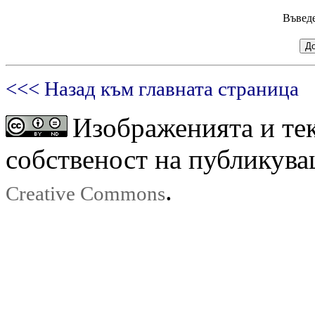
Въвед
<<< Назад към главната страница
Изображенията и тек
собственост на публикува
.
Creative Commons