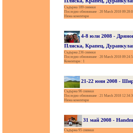
Плиска, Крапец, Дуранкула
Съдържа 189 снимки
Последно обновяване : 20 March 2018 09:28:0
Няма коментари
4-8 юли 2008 - Дрян
Плиска, Крапец, Дуранкула
Съдържа 236 снимки
Последно обновяване : 20 March 2018 09:24:5
Коментари : 1
21-22 юни 2008 - Ши
Съдържа 96 снимки
Последно обновяване : 21 March 2018 12:34:3
Няма коментари
31 май 2008 - Handm
Съдържа 95 снимки