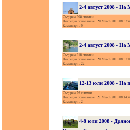
2-4 август 2008 - На
Съдържа 200 снимки
Последно обновяване : 20 March 2018 08:52:4
Коментари : 6
2-4 август 2008 - На
Съдържа 218 снимки
Последно обновяване : 20 March 2018 08:37:0
Коментари : 22
12-13 юли 2008 - На 
Съдържа 76 снимки
Последно обновяване : 21 March 2018 08:14:4
Коментари : 2
4-8 юли 2008 - Дрян