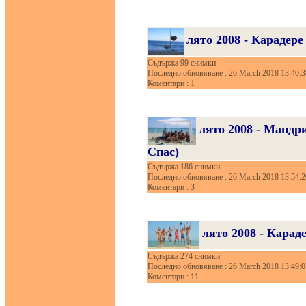
лято 2008 - Карадере
Съдържа 99 снимки
Последно обновяване : 26 March 2018 13:40:3
Коментари : 1
лято 2008 - Мандр
Спас)
Съдържа 186 снимки
Последно обновяване : 26 March 2018 13:54:2
Коментари : 3
лято 2008 - Карад
Съдържа 274 снимки
Последно обновяване : 26 March 2018 13:49:0
Коментари : 11