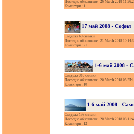
Последно обновяване : 26 March 2018 11:36:2
Коментари : 1
17 май 2008 - София
Съдържа 60 снимки
Последно обновяване : 21 March 2018 10:14:3
Коментари : 21
1-6 май 2008 - 
Съдържа 316 снимки
Последно обновяване : 20 March 2018 08:25:1
Коментари : 10
1-6 май 2008 - Сам
Съдържа 198 снимки
Последно обновяване : 20 March 2018 08:11:4
Коментари : 12