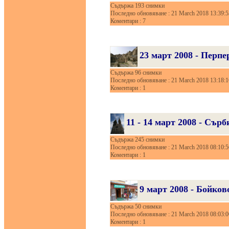
Съдържа 193 снимки
Последно обновяване : 21 March 2018 13:39:5
Коментари : 7
23 март 2008 - Перпе
Съдържа 96 снимки
Последно обновяване : 21 March 2018 13:18:1
Коментари : 1
11 - 14 март 2008 - Сър
Съдържа 245 снимки
Последно обновяване : 21 March 2018 08:10:5
Коментари : 1
9 март 2008 - Бойков
Съдържа 50 снимки
Последно обновяване : 21 March 2018 08:03:0
Коментари : 1