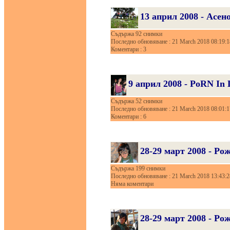
13 април 2008 - Асен
Съдържа 92 снимки
Последно обновяване : 21 March 2018 08:19:1
Коментари : 3
9 април 2008 - PoRN In
Съдържа 52 снимки
Последно обновяване : 21 March 2018 08:01:1
Коментари : 6
28-29 март 2008 - Ро
Съдържа 199 снимки
Последно обновяване : 21 March 2018 13:43:2
Няма коментари
28-29 март 2008 - Ро